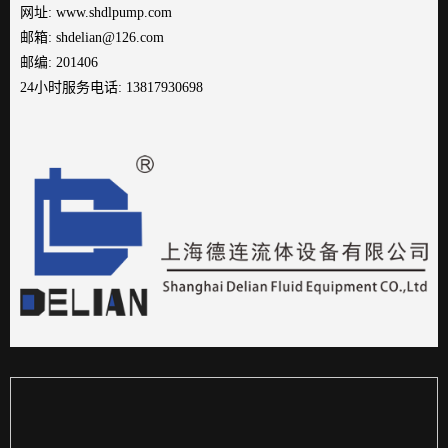
网址
:
www.shdlpump.com
邮箱: shdelian@126.com
邮编: 201406
24小时服务电话: 13817930698